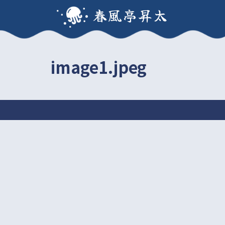
春風亭昇太
image1.jpeg