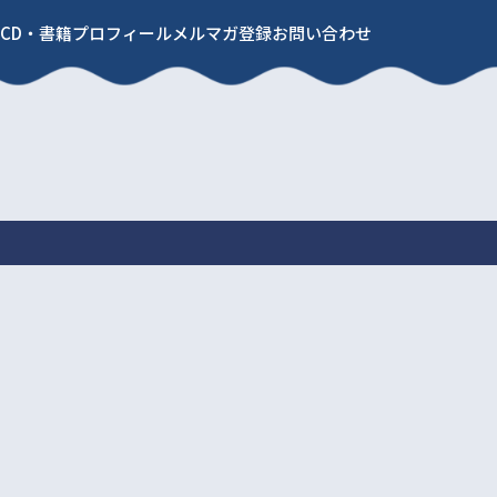
CD・書籍
プロフィール
メルマガ登録
お問い合わせ