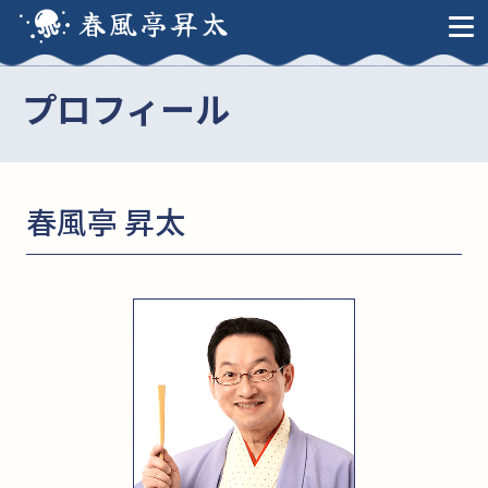
春風亭昇太
プロフィール
春風亭 昇太