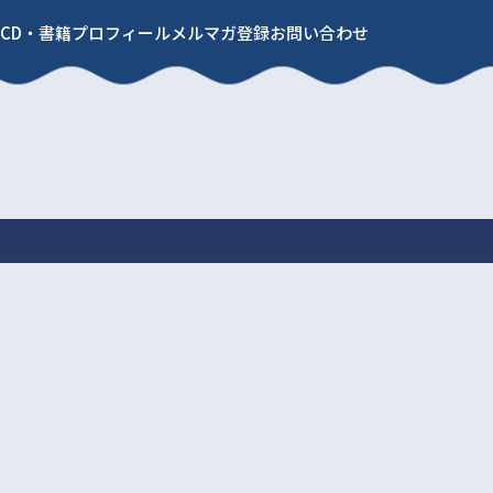
CD・書籍
プロフィール
メルマガ登録
お問い合わせ