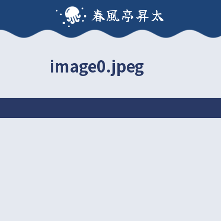
春風亭昇太
image0.jpeg