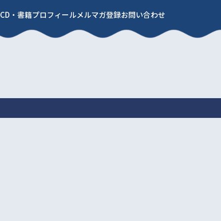
CD・書籍
プロフィール
メルマガ登録
お問い合わせ