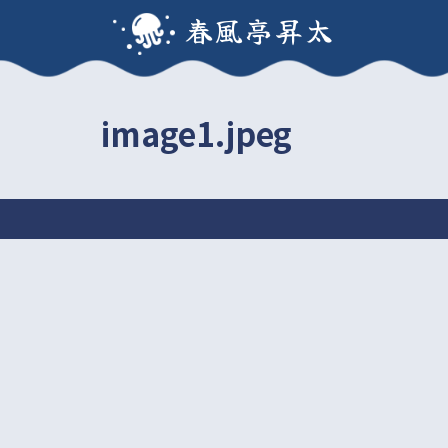
春風亭昇太
image1.jpeg