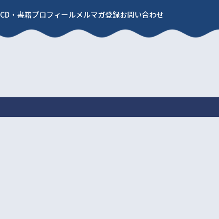
CD・書籍
プロフィール
メルマガ登録
お問い合わせ