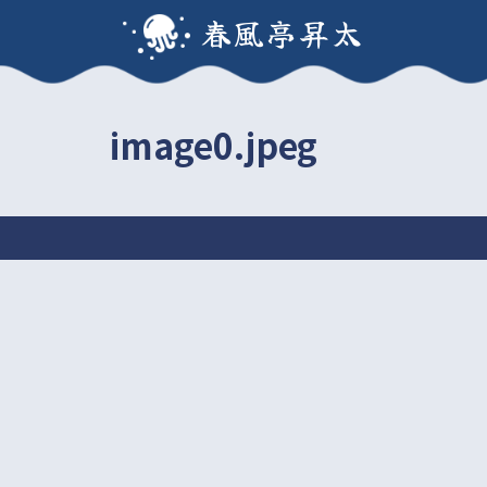
春風亭昇太
image0.jpeg