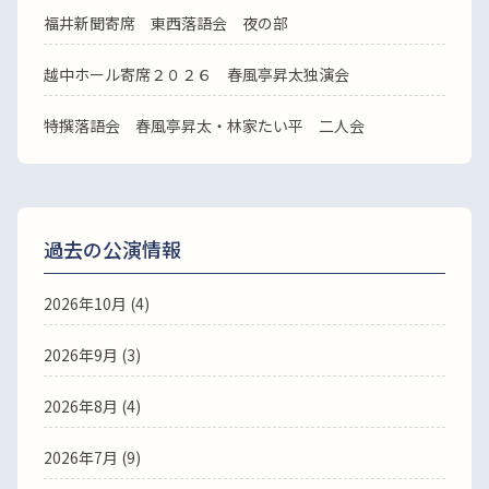
福井新聞寄席 東西落語会 夜の部
越中ホール寄席２０２６ 春風亭昇太独演会
特撰落語会 春風亭昇太・林家たい平 二人会
過去の公演情報
2026年10月 (4)
2026年9月 (3)
2026年8月 (4)
2026年7月 (9)