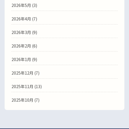
2026年5月 (3)
2026年4月 (7)
2026年3月 (9)
2026年2月 (6)
2026年1月 (9)
2025年12月 (7)
2025年11月 (13)
2025年10月 (7)