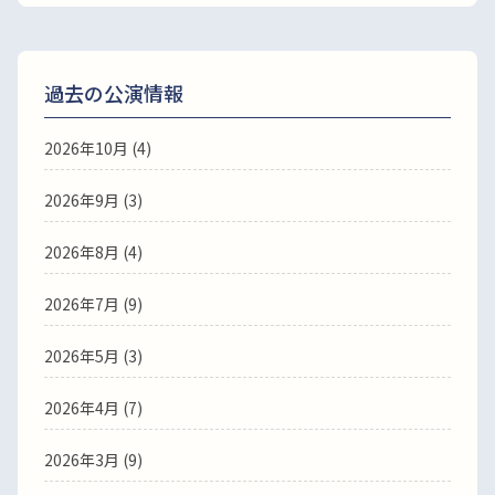
過去の公演情報
2026年10月 (4)
2026年9月 (3)
2026年8月 (4)
2026年7月 (9)
2026年5月 (3)
2026年4月 (7)
2026年3月 (9)