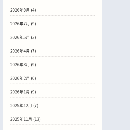
2026年8月 (4)
2026年7月 (9)
2026年5月 (3)
2026年4月 (7)
2026年3月 (9)
2026年2月 (6)
2026年1月 (9)
2025年12月 (7)
2025年11月 (13)