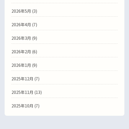
2026年5月 (3)
2026年4月 (7)
2026年3月 (9)
2026年2月 (6)
2026年1月 (9)
2025年12月 (7)
2025年11月 (13)
2025年10月 (7)