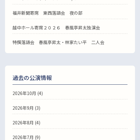
福井新聞寄席 東西落語会 夜の部
越中ホール寄席２０２６ 春風亭昇太独演会
特撰落語会 春風亭昇太・林家たい平 二人会
過去の公演情報
2026年10月 (4)
2026年9月 (3)
2026年8月 (4)
2026年7月 (9)