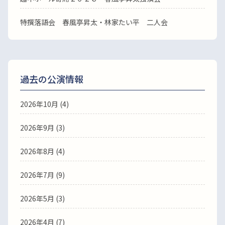
特撰落語会 春風亭昇太・林家たい平 二人会
過去の公演情報
2026年10月 (4)
2026年9月 (3)
2026年8月 (4)
2026年7月 (9)
2026年5月 (3)
2026年4月 (7)