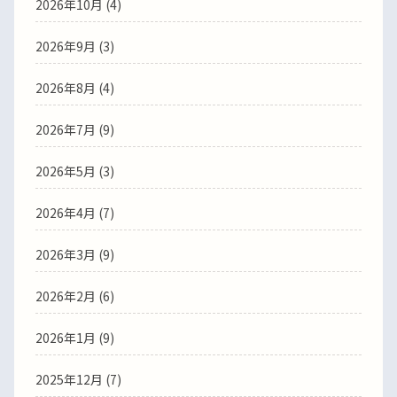
2026年10月 (4)
2026年9月 (3)
2026年8月 (4)
2026年7月 (9)
2026年5月 (3)
2026年4月 (7)
2026年3月 (9)
2026年2月 (6)
2026年1月 (9)
2025年12月 (7)