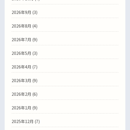
2026年9月 (3)
2026年8月 (4)
2026年7月 (9)
2026年5月 (3)
2026年4月 (7)
2026年3月 (9)
2026年2月 (6)
2026年1月 (9)
2025年12月 (7)