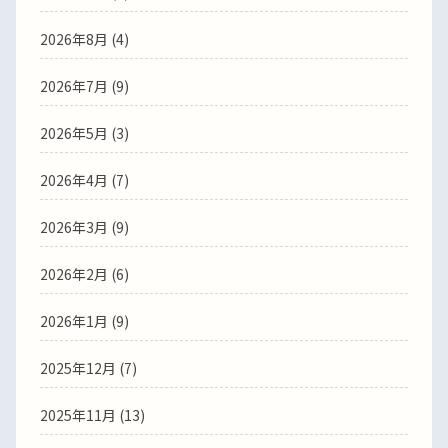
2026年8月 (4)
2026年7月 (9)
2026年5月 (3)
2026年4月 (7)
2026年3月 (9)
2026年2月 (6)
2026年1月 (9)
2025年12月 (7)
2025年11月 (13)