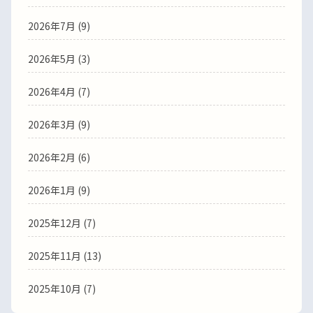
2026年7月 (9)
2026年5月 (3)
2026年4月 (7)
2026年3月 (9)
2026年2月 (6)
2026年1月 (9)
2025年12月 (7)
2025年11月 (13)
2025年10月 (7)