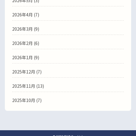
2026年5月 (3)
2026年4月 (7)
2026年3月 (9)
2026年2月 (6)
2026年1月 (9)
2025年12月 (7)
2025年11月 (13)
2025年10月 (7)