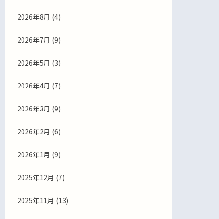
2026年8月 (4)
2026年7月 (9)
2026年5月 (3)
2026年4月 (7)
2026年3月 (9)
2026年2月 (6)
2026年1月 (9)
2025年12月 (7)
2025年11月 (13)