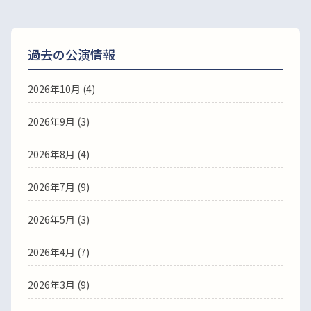
過去の公演情報
2026年10月 (4)
2026年9月 (3)
2026年8月 (4)
2026年7月 (9)
2026年5月 (3)
2026年4月 (7)
2026年3月 (9)