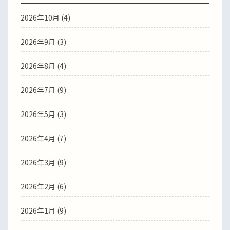
2026年10月 (4)
2026年9月 (3)
2026年8月 (4)
2026年7月 (9)
2026年5月 (3)
2026年4月 (7)
2026年3月 (9)
2026年2月 (6)
2026年1月 (9)