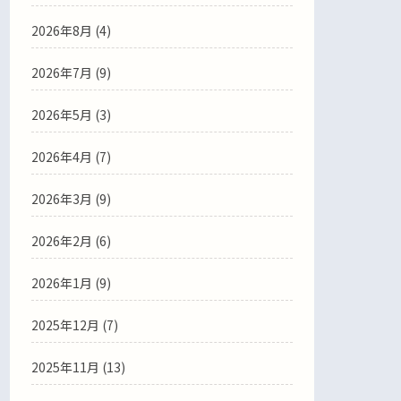
2026年8月 (4)
2026年7月 (9)
2026年5月 (3)
2026年4月 (7)
2026年3月 (9)
2026年2月 (6)
2026年1月 (9)
2025年12月 (7)
2025年11月 (13)