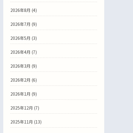
2026年8月 (4)
2026年7月 (9)
2026年5月 (3)
2026年4月 (7)
2026年3月 (9)
2026年2月 (6)
2026年1月 (9)
2025年12月 (7)
2025年11月 (13)