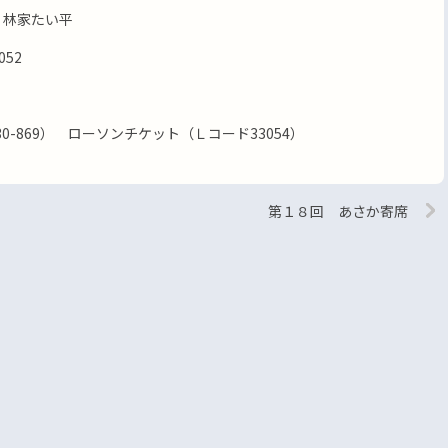
、林家たい平
052
0-869） ローソンチケット（Ｌコード33054）
第１８回 あさか寄席