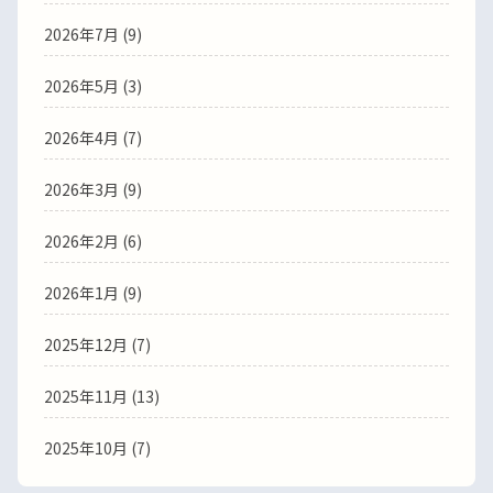
2026年7月 (9)
2026年5月 (3)
2026年4月 (7)
2026年3月 (9)
2026年2月 (6)
2026年1月 (9)
2025年12月 (7)
2025年11月 (13)
2025年10月 (7)