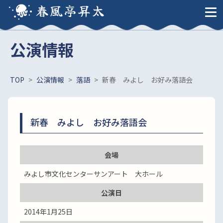
春風亭昇太
公演情報
TOP
>
公演情報
>
落語
>
新春 みよし お好み落語会
新春 みよし お好み落語会
会場
みよし市文化センターサンアート 大ホール
公演日
2014年1月25日