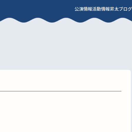
公演情報
活動情報
昇太ブログ