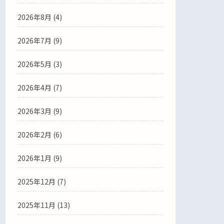
2026年8月 (4)
2026年7月 (9)
2026年5月 (3)
2026年4月 (7)
2026年3月 (9)
2026年2月 (6)
2026年1月 (9)
2025年12月 (7)
2025年11月 (13)