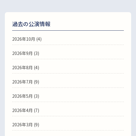
過去の公演情報
2026年10月 (4)
2026年9月 (3)
2026年8月 (4)
2026年7月 (9)
2026年5月 (3)
2026年4月 (7)
2026年3月 (9)