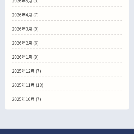
2026年5月 (3)
2026年4月 (7)
2026年3月 (9)
2026年2月 (6)
2026年1月 (9)
2025年12月 (7)
2025年11月 (13)
2025年10月 (7)