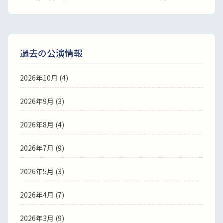
過去の公演情報
2026年10月 (4)
2026年9月 (3)
2026年8月 (4)
2026年7月 (9)
2026年5月 (3)
2026年4月 (7)
2026年3月 (9)