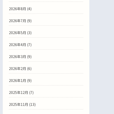
2026年8月 (4)
2026年7月 (9)
2026年5月 (3)
2026年4月 (7)
2026年3月 (9)
2026年2月 (6)
2026年1月 (9)
2025年12月 (7)
2025年11月 (13)