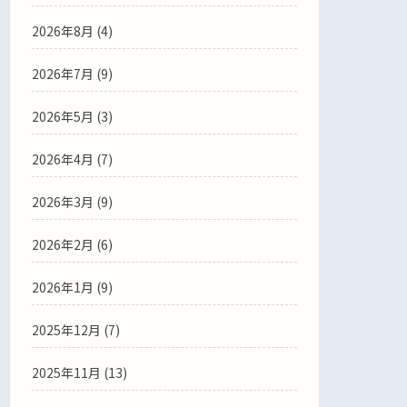
2026年8月 (4)
2026年7月 (9)
2026年5月 (3)
2026年4月 (7)
2026年3月 (9)
2026年2月 (6)
2026年1月 (9)
2025年12月 (7)
2025年11月 (13)