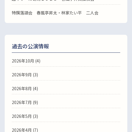
特撰落語会 春風亭昇太・林家たい平 二人会
過去の公演情報
2026年10月 (4)
2026年9月 (3)
2026年8月 (4)
2026年7月 (9)
2026年5月 (3)
2026年4月 (7)