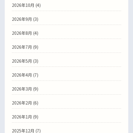
2026年10月 (4)
2026年9月 (3)
2026年8月 (4)
2026年7月 (9)
2026年5月 (3)
2026年4月 (7)
2026年3月 (9)
2026年2月 (6)
2026年1月 (9)
2025年12月 (7)