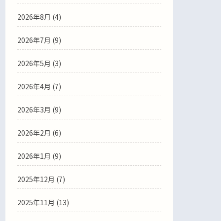
2026年8月 (4)
2026年7月 (9)
2026年5月 (3)
2026年4月 (7)
2026年3月 (9)
2026年2月 (6)
2026年1月 (9)
2025年12月 (7)
2025年11月 (13)