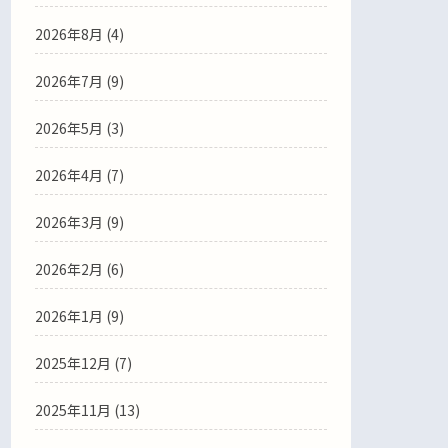
2026年8月 (4)
2026年7月 (9)
2026年5月 (3)
2026年4月 (7)
2026年3月 (9)
2026年2月 (6)
2026年1月 (9)
2025年12月 (7)
2025年11月 (13)