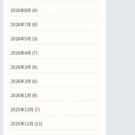
2026年8月 (4)
2026年7月 (9)
2026年5月 (3)
2026年4月 (7)
2026年3月 (9)
2026年2月 (6)
2026年1月 (9)
2025年12月 (7)
2025年11月 (13)