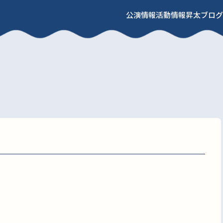
公演情報
活動情報
昇太ブログ