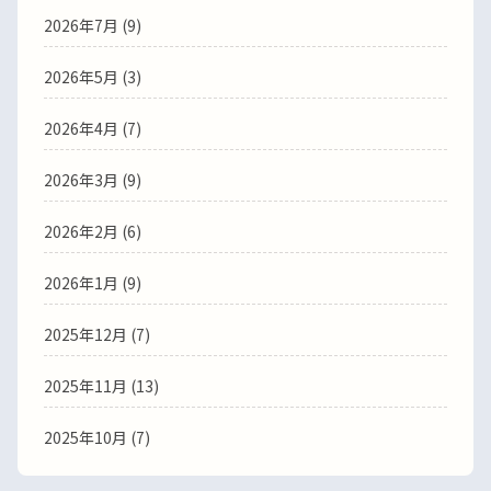
2026年7月 (9)
2026年5月 (3)
2026年4月 (7)
2026年3月 (9)
2026年2月 (6)
2026年1月 (9)
2025年12月 (7)
2025年11月 (13)
2025年10月 (7)