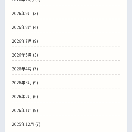
2026年9月 (3)
2026年8月 (4)
2026年7月 (9)
2026年5月 (3)
2026年4月 (7)
2026年3月 (9)
2026年2月 (6)
2026年1月 (9)
2025年12月 (7)