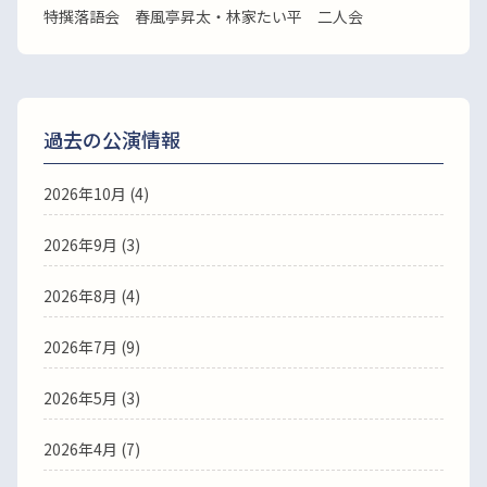
特撰落語会 春風亭昇太・林家たい平 二人会
過去の公演情報
2026年10月 (4)
2026年9月 (3)
2026年8月 (4)
2026年7月 (9)
2026年5月 (3)
2026年4月 (7)