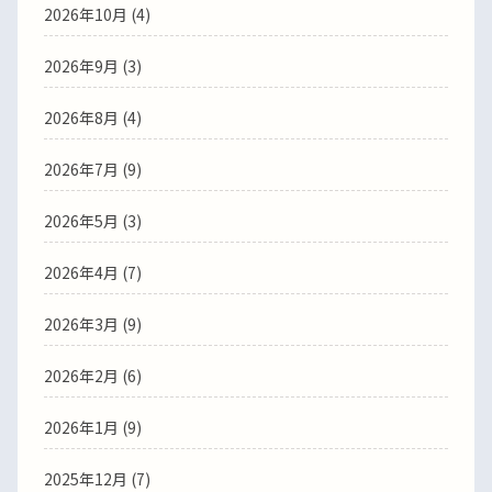
2026年10月 (4)
2026年9月 (3)
2026年8月 (4)
2026年7月 (9)
2026年5月 (3)
2026年4月 (7)
2026年3月 (9)
2026年2月 (6)
2026年1月 (9)
2025年12月 (7)