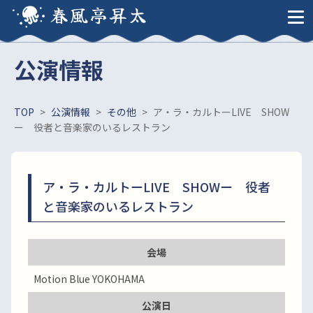
春風亭昇太
公演情報
TOP
>
公演情報
>
その他
>
ア・ラ・カルトーLIVE SHOW
ー 役者と音楽家のいるレストラン
ア・ラ・カルトーLIVE SHOWー 役者
と音楽家のいるレストラン
会場
Motion Blue YOKOHAMA
公演日