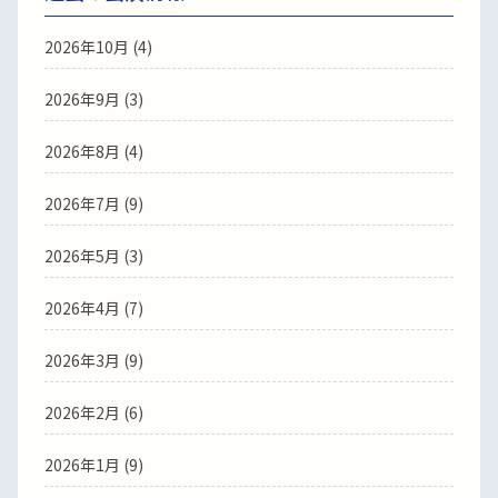
2026年10月 (4)
2026年9月 (3)
2026年8月 (4)
2026年7月 (9)
2026年5月 (3)
2026年4月 (7)
2026年3月 (9)
2026年2月 (6)
2026年1月 (9)