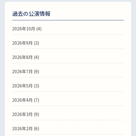
過去の公演情報
2026年10月 (4)
2026年9月 (3)
2026年8月 (4)
2026年7月 (9)
2026年5月 (3)
2026年4月 (7)
2026年3月 (9)
2026年2月 (6)