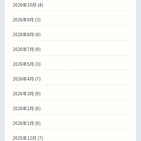
2026年10月 (4)
2026年9月 (3)
2026年8月 (4)
2026年7月 (9)
2026年5月 (3)
2026年4月 (7)
2026年3月 (9)
2026年2月 (6)
2026年1月 (9)
2025年12月 (7)