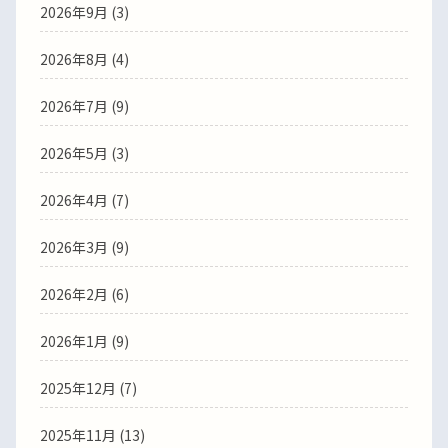
2026年9月 (3)
2026年8月 (4)
2026年7月 (9)
2026年5月 (3)
2026年4月 (7)
2026年3月 (9)
2026年2月 (6)
2026年1月 (9)
2025年12月 (7)
2025年11月 (13)