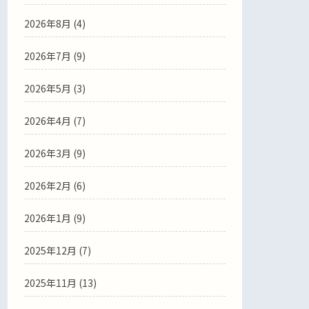
2026年8月 (4)
2026年7月 (9)
2026年5月 (3)
2026年4月 (7)
2026年3月 (9)
2026年2月 (6)
2026年1月 (9)
2025年12月 (7)
2025年11月 (13)