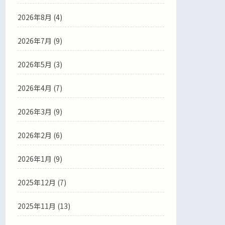
2026年8月 (4)
2026年7月 (9)
2026年5月 (3)
2026年4月 (7)
2026年3月 (9)
2026年2月 (6)
2026年1月 (9)
2025年12月 (7)
2025年11月 (13)