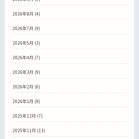
2026年8月 (4)
2026年7月 (9)
2026年5月 (3)
2026年4月 (7)
2026年3月 (9)
2026年2月 (6)
2026年1月 (9)
2025年12月 (7)
2025年11月 (13)