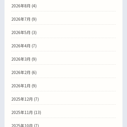
2026年8月 (4)
2026年7月 (9)
2026年5月 (3)
2026年4月 (7)
2026年3月 (9)
2026年2月 (6)
2026年1月 (9)
2025年12月 (7)
2025年11月 (13)
2025年10月 (7)