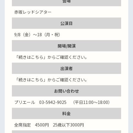
会場
赤坂レッドシアター
公演日
9/8（金）～18（月・祝）
開場/開演
「続きはこちら」からご確認ください。
出演者
「続きはこちら」からご確認ください。
お問い合わせ
プリエール 03-5942-9025 （平日11:00～18:00）
料金
全席指定 4500円 25歳以下3000円