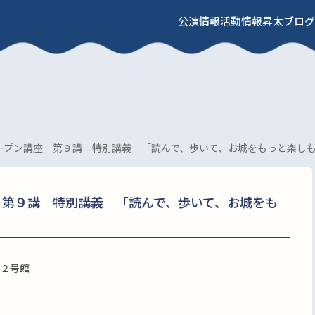
公演情報
活動情報
昇太ブログ
ープン講座 第９講 特別講義 「読んで、歩いて、お城をもっと楽し
 第９講 特別講義 「読んで、歩いて、お城をも
２号館