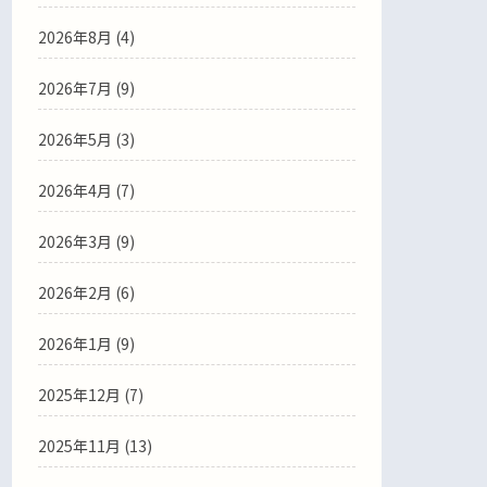
2026年8月 (4)
2026年7月 (9)
2026年5月 (3)
2026年4月 (7)
2026年3月 (9)
2026年2月 (6)
2026年1月 (9)
2025年12月 (7)
2025年11月 (13)