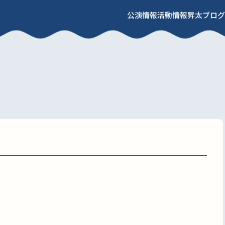
公演情報
活動情報
昇太ブログ