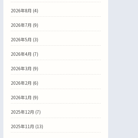
2026年8月 (4)
2026年7月 (9)
2026年5月 (3)
2026年4月 (7)
2026年3月 (9)
2026年2月 (6)
2026年1月 (9)
2025年12月 (7)
2025年11月 (13)