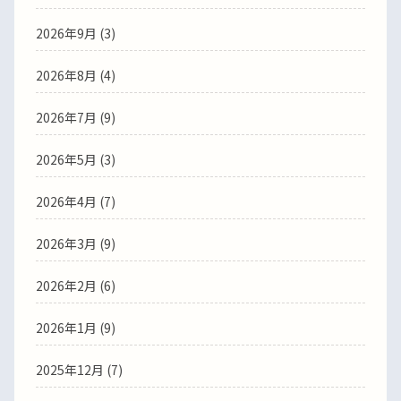
2026年9月 (3)
2026年8月 (4)
2026年7月 (9)
2026年5月 (3)
2026年4月 (7)
2026年3月 (9)
2026年2月 (6)
2026年1月 (9)
2025年12月 (7)