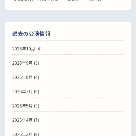
過去の公演情報
2026年10月 (4)
2026年9月 (3)
2026年8月 (4)
2026年7月 (9)
2026年5月 (3)
2026年4月 (7)
2026年3月 (9)