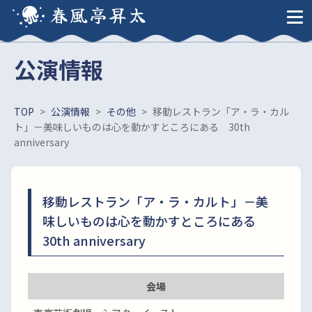
春風亭昇太
公演情報
TOP
>
公演情報
>
その他
>
移動レストラン「ア・ラ・カル
ト」－美味しいものは心を動かすところにある 30th
anniversary
移動レストラン「ア・ラ・カルト」－美
味しいものは心を動かすところにある
30th anniversary
会場