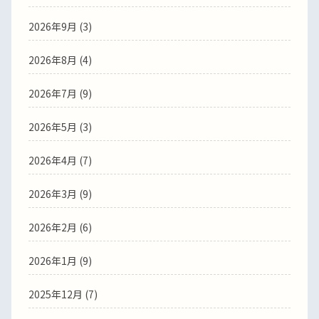
2026年9月 (3)
2026年8月 (4)
2026年7月 (9)
2026年5月 (3)
2026年4月 (7)
2026年3月 (9)
2026年2月 (6)
2026年1月 (9)
2025年12月 (7)