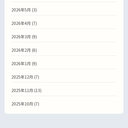
2026年5月 (3)
2026年4月 (7)
2026年3月 (9)
2026年2月 (6)
2026年1月 (9)
2025年12月 (7)
2025年11月 (13)
2025年10月 (7)