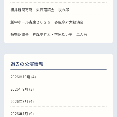
福井新聞寄席 東西落語会 夜の部
越中ホール寄席２０２６ 春風亭昇太独演会
特撰落語会 春風亭昇太・林家たい平 二人会
過去の公演情報
2026年10月 (4)
2026年9月 (3)
2026年8月 (4)
2026年7月 (9)